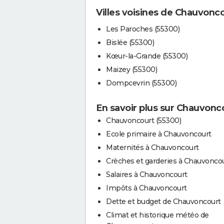
Villes voisines de Chauvonc
Les Paroches (55300)
Bislée (55300)
Kœur-la-Grande (55300)
Maizey (55300)
Dompcevrin (55300)
En savoir plus sur Chauvonc
Chauvoncourt (55300)
Ecole primaire à Chauvoncourt
Maternités à Chauvoncourt
Crèches et garderies à Chauvonco
Salaires à Chauvoncourt
Impôts à Chauvoncourt
Dette et budget de Chauvoncourt
Climat et historique météo de