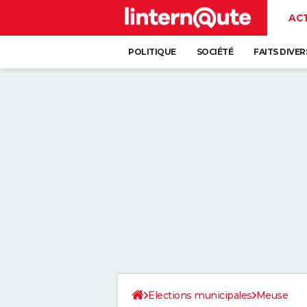
AC
POLITIQUE
SOCIÉTÉ
FAITS DIVER
Elections municipales
Meuse