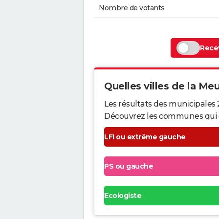
Nombre de votants
Recev
Quelles villes de la Meu
Les résultats des municipales 
Découvrez les communes qui ont 
LFI ou extrême gauche
PS ou gauche
Ecologiste