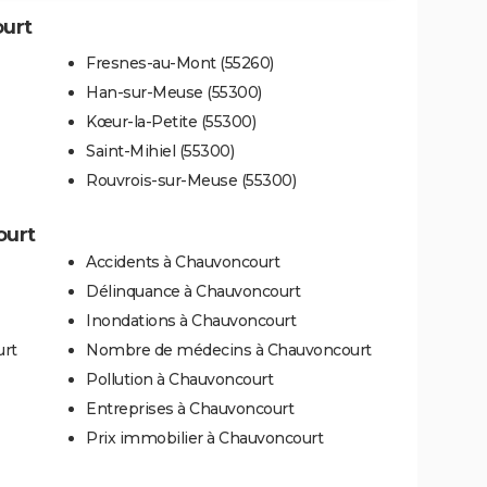
ourt
Fresnes-au-Mont (55260)
Han-sur-Meuse (55300)
Kœur-la-Petite (55300)
Saint-Mihiel (55300)
Rouvrois-sur-Meuse (55300)
ourt
Accidents à Chauvoncourt
Délinquance à Chauvoncourt
Inondations à Chauvoncourt
urt
Nombre de médecins à Chauvoncourt
Pollution à Chauvoncourt
Entreprises à Chauvoncourt
Prix immobilier à Chauvoncourt