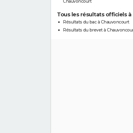
Chauvoncourt
Tous les résultats officiels
Résultats du bac à Chauvoncourt
Résultats du brevet à Chauvoncou