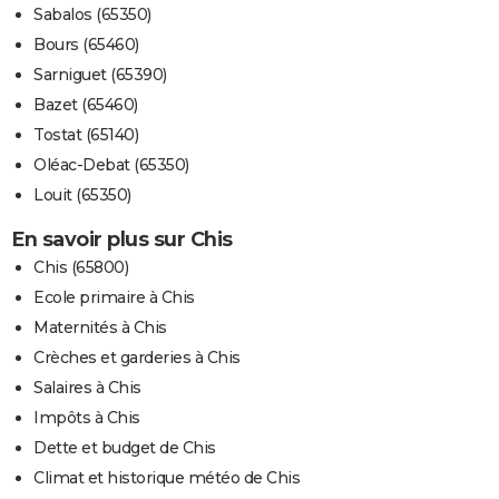
Sabalos (65350)
Bours (65460)
Sarniguet (65390)
Bazet (65460)
Tostat (65140)
Oléac-Debat (65350)
Louit (65350)
En savoir plus sur Chis
Chis (65800)
Ecole primaire à Chis
Maternités à Chis
Crèches et garderies à Chis
Salaires à Chis
Impôts à Chis
Dette et budget de Chis
Climat et historique météo de Chis