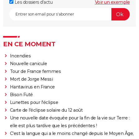
Les dossiers d'actu
Voir un exemple
EN CE MOMENT
Incendies
Nouvelle canicule
Tour de France femmes
Mort de Jorge Messi
Hantavirus en France
Bison Futé
Lunettes pour l'éclipse
Carte de l'éclipse solaire du 12 août
Une nouvelle date évoquée pour la fin de la vie sur Terre :
elle est plus tardive que les précédentes !
C'est la langue qui a le moins changé depuis le Moyen Âge,