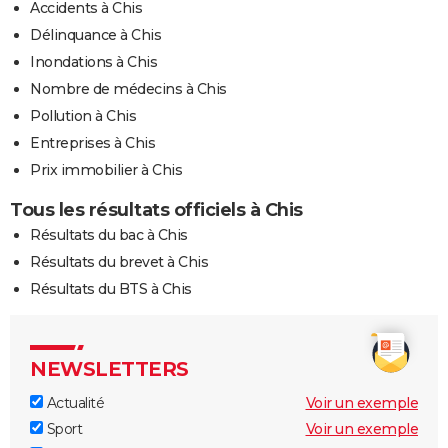
Accidents à Chis
Délinquance à Chis
Inondations à Chis
Nombre de médecins à Chis
Pollution à Chis
Entreprises à Chis
Prix immobilier à Chis
Tous les résultats officiels à Chis
Résultats du bac à Chis
Résultats du brevet à Chis
Résultats du BTS à Chis
NEWSLETTERS
Actualité
Voir un exemple
Sport
Voir un exemple