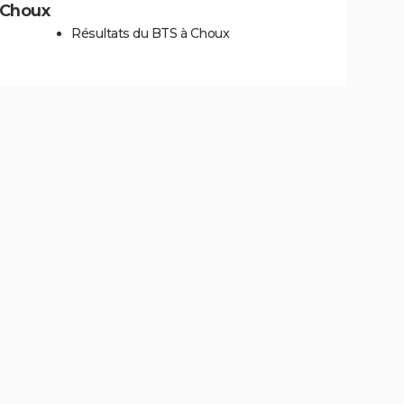
à Choux
Résultats du BTS à Choux