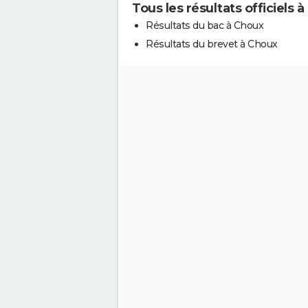
Tous les résultats officiels 
Résultats du bac à Choux
Résultats du brevet à Choux