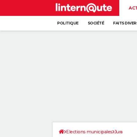
AC
POLITIQUE
SOCIÉTÉ
FAITS DIVER
Elections municipales
Jura