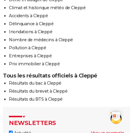
Climat et historique météo de Cleppé
Accidents à Cleppé
Délinquance à Cleppé
Inondations à Cleppé
Nombre de médecins à Cleppé
Pollution à Cleppé
Entreprises à Cleppé
Prix immobilier à Cleppé
Tous les résultats officiels à Cleppé
Résultats du bac à Cleppé
Résultats du brevet à Cleppé
Résultats du BTS à Cleppé
NEWSLETTERS