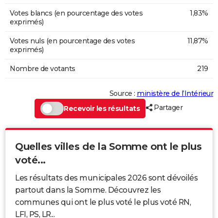
Votes blancs (en pourcentage des votes
1,83%
exprimés)
Votes nuls (en pourcentage des votes
11,87%
exprimés)
Nombre de votants
219
Source :
ministère de l’Intérieur
Partager
Recevoir les résultats
Quelles villes de la Somme ont le plus
voté...
Les résultats des municipales 2026 sont dévoilés
partout dans la Somme. Découvrez les
communes qui ont le plus voté le plus voté RN,
LFI, PS, LR...