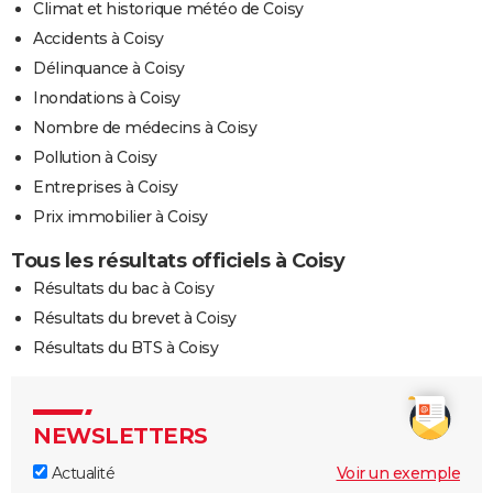
Climat et historique météo de Coisy
Accidents à Coisy
Délinquance à Coisy
Inondations à Coisy
Nombre de médecins à Coisy
Pollution à Coisy
Entreprises à Coisy
Prix immobilier à Coisy
Tous les résultats officiels à Coisy
Résultats du bac à Coisy
Résultats du brevet à Coisy
Résultats du BTS à Coisy
NEWSLETTERS
Actualité
Voir un exemple