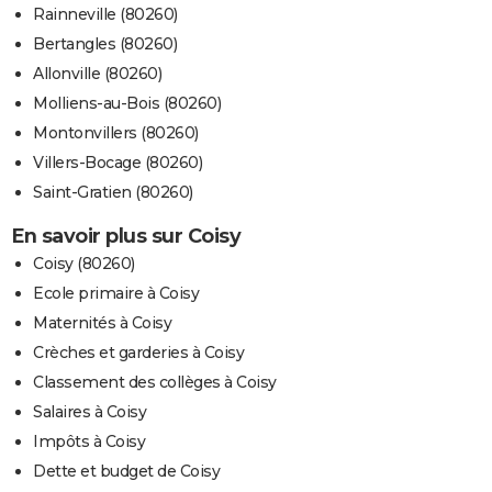
Rainneville (80260)
Bertangles (80260)
Allonville (80260)
Molliens-au-Bois (80260)
Montonvillers (80260)
Villers-Bocage (80260)
Saint-Gratien (80260)
En savoir plus sur Coisy
Coisy (80260)
Ecole primaire à Coisy
Maternités à Coisy
Crèches et garderies à Coisy
Classement des collèges à Coisy
Salaires à Coisy
Impôts à Coisy
Dette et budget de Coisy