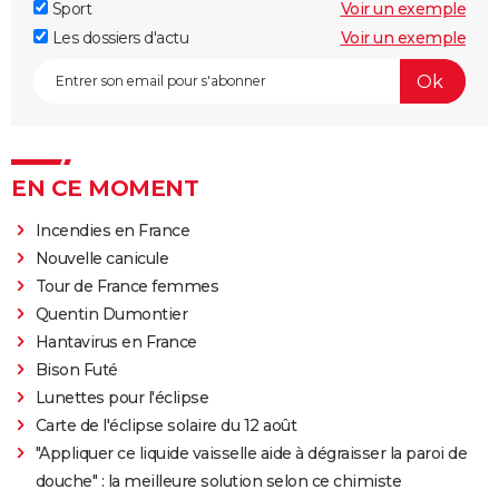
Sport
Voir un exemple
Les dossiers d'actu
Voir un exemple
EN CE MOMENT
Incendies en France
Nouvelle canicule
Tour de France femmes
Quentin Dumontier
Hantavirus en France
Bison Futé
Lunettes pour l'éclipse
Carte de l'éclipse solaire du 12 août
"Appliquer ce liquide vaisselle aide à dégraisser la paroi de
douche" : la meilleure solution selon ce chimiste