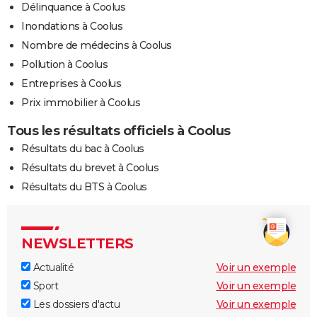
Délinquance à Coolus
Inondations à Coolus
Nombre de médecins à Coolus
Pollution à Coolus
Entreprises à Coolus
Prix immobilier à Coolus
Tous les résultats officiels à Coolus
Résultats du bac à Coolus
Résultats du brevet à Coolus
Résultats du BTS à Coolus
NEWSLETTERS
Actualité
Voir un exemple
Sport
Voir un exemple
Les dossiers d'actu
Voir un exemple