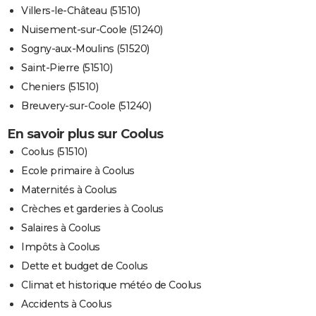
Villers-le-Château (51510)
Nuisement-sur-Coole (51240)
Sogny-aux-Moulins (51520)
Saint-Pierre (51510)
Cheniers (51510)
Breuvery-sur-Coole (51240)
En savoir plus sur Coolus
Coolus (51510)
Ecole primaire à Coolus
Maternités à Coolus
Crèches et garderies à Coolus
Salaires à Coolus
Impôts à Coolus
Dette et budget de Coolus
Climat et historique météo de Coolus
Accidents à Coolus