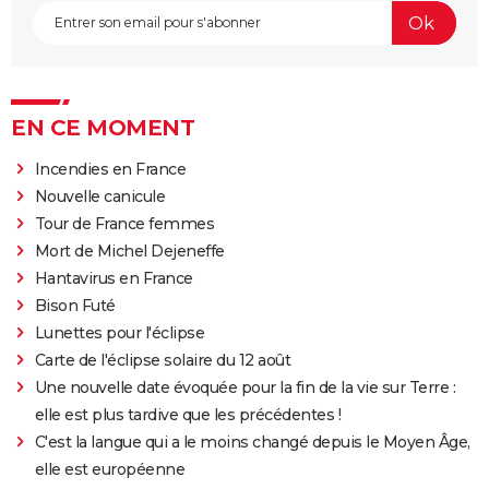
EN CE MOMENT
Incendies en France
Nouvelle canicule
Tour de France femmes
Mort de Michel Dejeneffe
Hantavirus en France
Bison Futé
Lunettes pour l'éclipse
Carte de l'éclipse solaire du 12 août
Une nouvelle date évoquée pour la fin de la vie sur Terre :
elle est plus tardive que les précédentes !
C'est la langue qui a le moins changé depuis le Moyen Âge,
elle est européenne