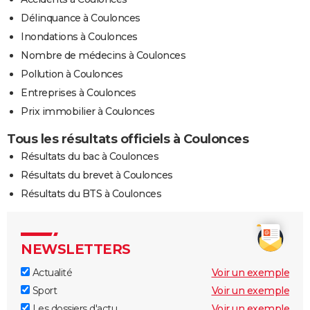
Délinquance à Coulonces
Inondations à Coulonces
Nombre de médecins à Coulonces
Pollution à Coulonces
Entreprises à Coulonces
Prix immobilier à Coulonces
Tous les résultats officiels à Coulonces
Résultats du bac à Coulonces
Résultats du brevet à Coulonces
Résultats du BTS à Coulonces
NEWSLETTERS
Actualité
Voir un exemple
Sport
Voir un exemple
Les dossiers d'actu
Voir un exemple