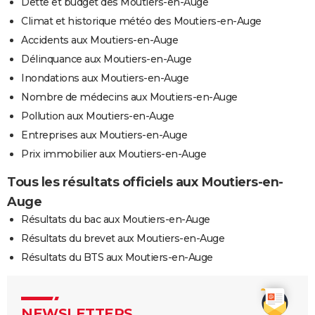
Dette et budget des Moutiers-en-Auge
Climat et historique météo des Moutiers-en-Auge
Accidents aux Moutiers-en-Auge
Délinquance aux Moutiers-en-Auge
Inondations aux Moutiers-en-Auge
Nombre de médecins aux Moutiers-en-Auge
Pollution aux Moutiers-en-Auge
Entreprises aux Moutiers-en-Auge
Prix immobilier aux Moutiers-en-Auge
Tous les résultats officiels aux Moutiers-en-
Auge
Résultats du bac aux Moutiers-en-Auge
Résultats du brevet aux Moutiers-en-Auge
Résultats du BTS aux Moutiers-en-Auge
NEWSLETTERS