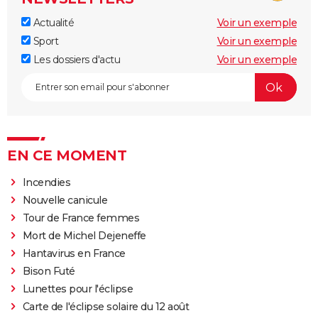
Actualité
Voir un exemple
Sport
Voir un exemple
Les dossiers d'actu
Voir un exemple
EN CE MOMENT
Incendies
Nouvelle canicule
Tour de France femmes
Mort de Michel Dejeneffe
Hantavirus en France
Bison Futé
Lunettes pour l'éclipse
Carte de l'éclipse solaire du 12 août