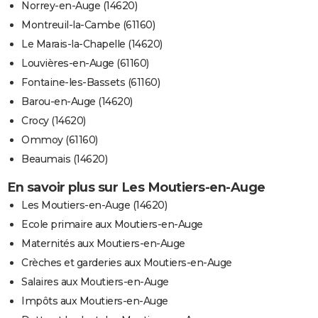
Norrey-en-Auge (14620)
Montreuil-la-Cambe (61160)
Le Marais-la-Chapelle (14620)
Louvières-en-Auge (61160)
Fontaine-les-Bassets (61160)
Barou-en-Auge (14620)
Crocy (14620)
Ommoy (61160)
Beaumais (14620)
En savoir plus sur Les Moutiers-en-Auge
Les Moutiers-en-Auge (14620)
Ecole primaire aux Moutiers-en-Auge
Maternités aux Moutiers-en-Auge
Crèches et garderies aux Moutiers-en-Auge
Salaires aux Moutiers-en-Auge
Impôts aux Moutiers-en-Auge