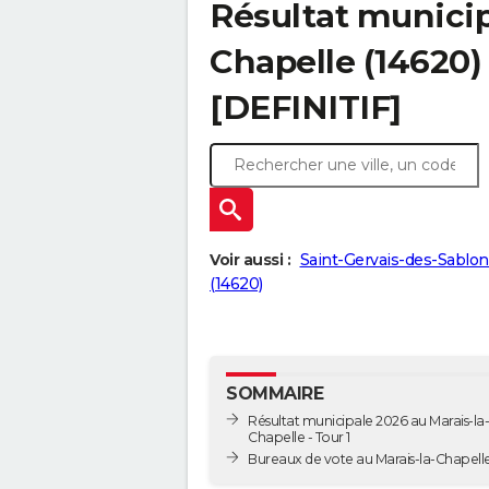
Résultat municip
Chapelle (14620) 
[DEFINITIF]
Voir aussi :
Saint-Gervais-des-Sablon
(14620)
SOMMAIRE
Résultat municipale 2026 au Marais-la-
Chapelle - Tour 1
Bureaux de vote au Marais-la-Chapell