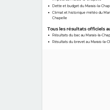
Dette et budget du Marais-la-Chap
Climat et historique météo du Mara
Chapelle
Tous les résultats officiels 
Résultats du bac au Marais-la-Chap
Résultats du brevet au Marais-la-C