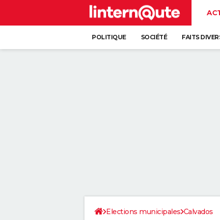
AC
POLITIQUE
SOCIÉTÉ
FAITS DIVER
Elections municipales
Calvados