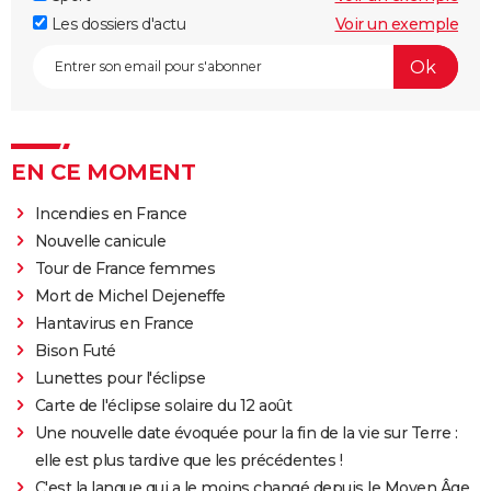
Les dossiers d'actu
Voir un exemple
EN CE MOMENT
Incendies en France
Nouvelle canicule
Tour de France femmes
Mort de Michel Dejeneffe
Hantavirus en France
Bison Futé
Lunettes pour l'éclipse
Carte de l'éclipse solaire du 12 août
Une nouvelle date évoquée pour la fin de la vie sur Terre :
elle est plus tardive que les précédentes !
C'est la langue qui a le moins changé depuis le Moyen Âge,