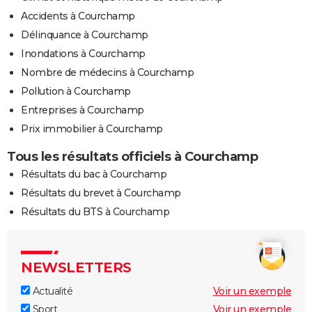
Accidents à Courchamp
Délinquance à Courchamp
Inondations à Courchamp
Nombre de médecins à Courchamp
Pollution à Courchamp
Entreprises à Courchamp
Prix immobilier à Courchamp
Tous les résultats officiels à Courchamp
Résultats du bac à Courchamp
Résultats du brevet à Courchamp
Résultats du BTS à Courchamp
NEWSLETTERS
Actualité
Voir un exemple
Sport
Voir un exemple