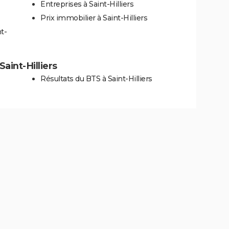
Entreprises à Saint-Hilliers
Prix immobilier à Saint-Hilliers
t-
Saint-Hilliers
Résultats du BTS à Saint-Hilliers