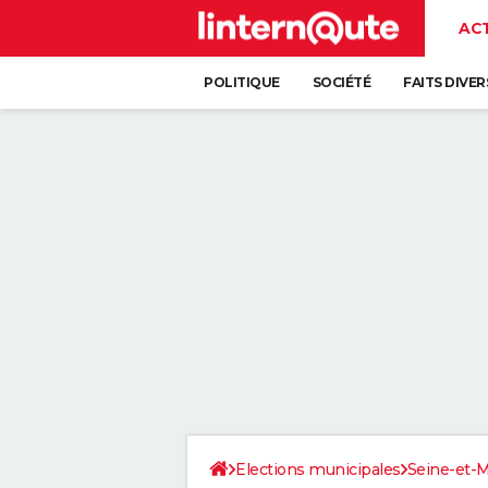
AC
POLITIQUE
SOCIÉTÉ
FAITS DIVER
Elections municipales
Seine-et-