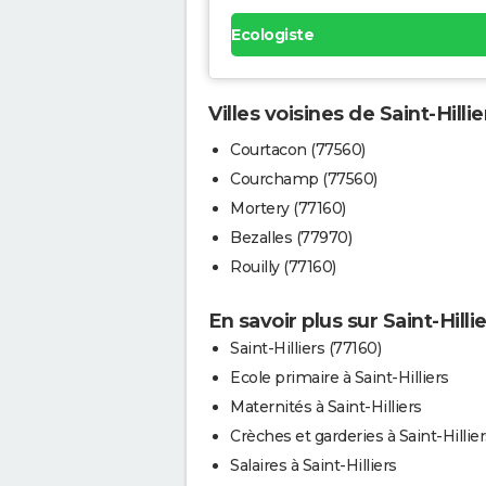
Ecologiste
Villes voisines de Saint-Hillie
Courtacon (77560)
Courchamp (77560)
Mortery (77160)
Bezalles (77970)
Rouilly (77160)
En savoir plus sur Saint-Hilli
Saint-Hilliers (77160)
Ecole primaire à Saint-Hilliers
Maternités à Saint-Hilliers
Crèches et garderies à Saint-Hillier
Salaires à Saint-Hilliers