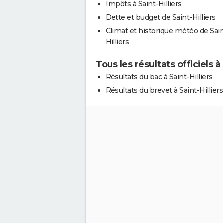
Impôts à Saint-Hilliers
Dette et budget de Saint-Hilliers
Climat et historique météo de Sain
Hilliers
Tous les résultats officiels à 
Résultats du bac à Saint-Hilliers
Résultats du brevet à Saint-Hilliers