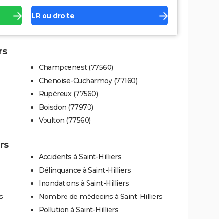
LR ou droite
rs
Champcenest (77560)
Chenoise-Cucharmoy (77160)
Rupéreux (77560)
Boisdon (77970)
Voulton (77560)
ers
Accidents à Saint-Hilliers
Délinquance à Saint-Hilliers
Inondations à Saint-Hilliers
s
Nombre de médecins à Saint-Hilliers
Pollution à Saint-Hilliers