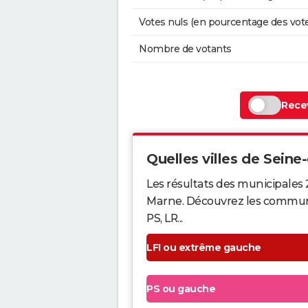
Votes nuls (en pourcentage des vot
Nombre de votants
Recev
Quelles villes de Seine-
Les résultats des municipales 
Marne. Découvrez les communes 
PS, LR...
LFI ou extrême gauche
PS ou gauche