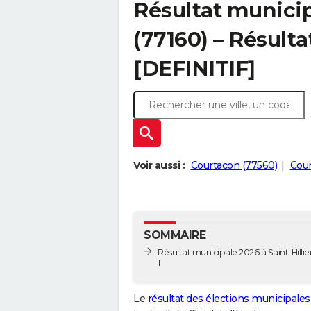
Résultat municipa
(77160) – Résulta
[DEFINITIF]
Voir aussi :
Courtacon (77560)
Cou
SOMMAIRE
Résultat municipale 2026 à Saint-Hillier
1
Le
résultat des élections municipales