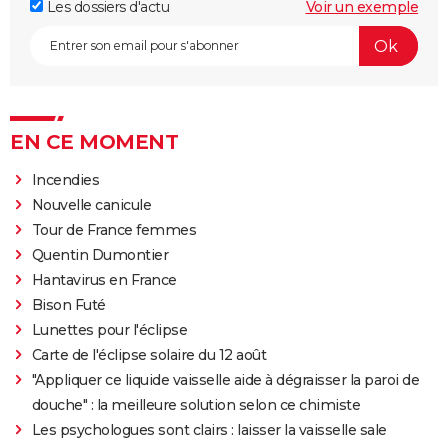
Les dossiers d'actu
Voir un exemple
EN CE MOMENT
Incendies
Nouvelle canicule
Tour de France femmes
Quentin Dumontier
Hantavirus en France
Bison Futé
Lunettes pour l'éclipse
Carte de l'éclipse solaire du 12 août
"Appliquer ce liquide vaisselle aide à dégraisser la paroi de
douche" : la meilleure solution selon ce chimiste
Les psychologues sont clairs : laisser la vaisselle sale