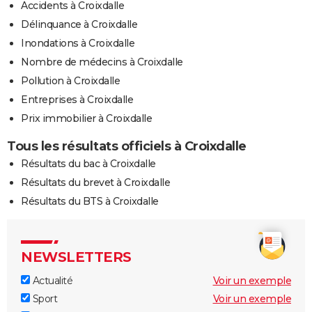
Accidents à Croixdalle
Délinquance à Croixdalle
Inondations à Croixdalle
Nombre de médecins à Croixdalle
Pollution à Croixdalle
Entreprises à Croixdalle
Prix immobilier à Croixdalle
Tous les résultats officiels à Croixdalle
Résultats du bac à Croixdalle
Résultats du brevet à Croixdalle
Résultats du BTS à Croixdalle
NEWSLETTERS
Actualité
Voir un exemple
Sport
Voir un exemple