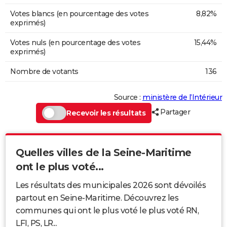
Votes blancs (en pourcentage des votes
8,82%
exprimés)
Votes nuls (en pourcentage des votes
15,44%
exprimés)
Nombre de votants
136
Source :
ministère de l’Intérieur
Partager
Recevoir les résultats
Quelles villes de la Seine-Maritime
ont le plus voté...
Les résultats des municipales 2026 sont dévoilés
partout en Seine-Maritime. Découvrez les
communes qui ont le plus voté le plus voté RN,
LFI, PS, LR...