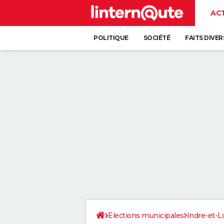
AC
POLITIQUE
SOCIÉTÉ
FAITS DIVER
Elections municipales
Indre-et-L