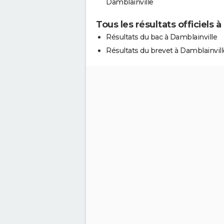
Damblainville
Tous les résultats officiels 
Résultats du bac à Damblainville
Résultats du brevet à Damblainvill