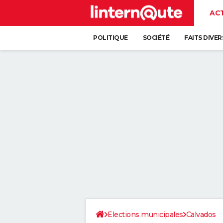
AC
POLITIQUE
SOCIÉTÉ
FAITS DIVER
Elections municipales
Calvados