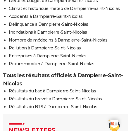
Dette et budget de Dampierre-Saint-Nicolas
Climat et historique météo de Dampierre-Saint-Nicolas
Accidents à Dampierre-Saint-Nicolas
Délinquance à Dampierre-Saint-Nicolas
Inondations à Dampierre-Saint-Nicolas
Nombre de médecins à Dampierre-Saint-Nicolas
Pollution à Dampierre-Saint-Nicolas
Entreprises à Dampierre-Saint-Nicolas
Prix immobilier à Dampierre-Saint-Nicolas
Tous les résultats officiels à Dampierre-Saint-
Nicolas
Résultats du bac à Dampierre-Saint-Nicolas
Résultats du brevet à Dampierre-Saint-Nicolas
Résultats du BTS à Dampierre-Saint-Nicolas
NEWSLETTERS