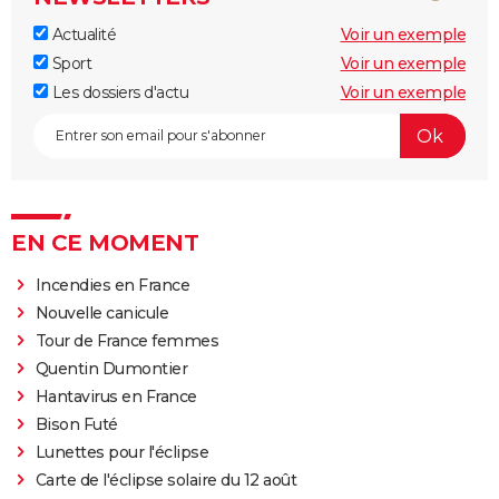
Actualité
Voir un exemple
Sport
Voir un exemple
Les dossiers d'actu
Voir un exemple
EN CE MOMENT
Incendies en France
Nouvelle canicule
Tour de France femmes
Quentin Dumontier
Hantavirus en France
Bison Futé
Lunettes pour l'éclipse
Carte de l'éclipse solaire du 12 août