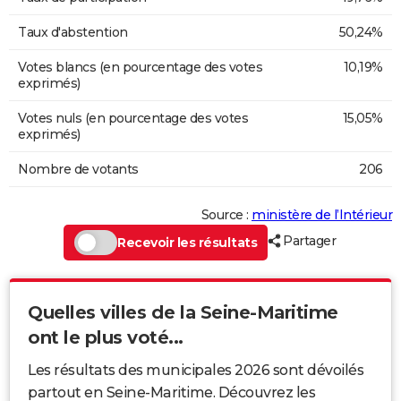
Taux d'abstention
50,24%
Votes blancs (en pourcentage des votes
10,19%
exprimés)
Votes nuls (en pourcentage des votes
15,05%
exprimés)
Nombre de votants
206
Source :
ministère de l’Intérieur
Partager
Recevoir les résultats
Quelles villes de la Seine-Maritime
ont le plus voté...
Les résultats des municipales 2026 sont dévoilés
partout en Seine-Maritime. Découvrez les