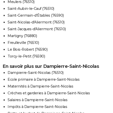
Meulers (76510)
Saint-Aubin-le-Cauf (76510)
Saint-Germain-d'Étables (76590)
Saint-Nicolas-d'Aliermont (76510)
Saint-Jacques-d'Aliermont (76510)
Martigny (76880)
Freulleville (76510)
Le Bois-Robert (76590)
Torcy-le-Petit (76590)
En savoir plus sur Dampierre-Saint-Nicolas
Dampierre-Saint-Nicolas (76510)
Ecole primaire à Dampierre-Saint-Nicolas
Maternités à Dampierre-Saint-Nicolas
Crèches et garderies à Dampierre-Saint-Nicolas
Salaires à Dampierre-Saint-Nicolas
Impôts à Dampierre-Saint-Nicolas