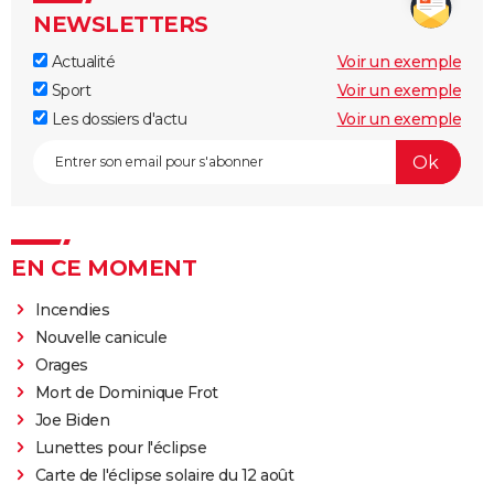
NEWSLETTERS
Actualité
Voir un exemple
Sport
Voir un exemple
Les dossiers d'actu
Voir un exemple
EN CE MOMENT
Incendies
Nouvelle canicule
Orages
Mort de Dominique Frot
Joe Biden
Lunettes pour l'éclipse
Carte de l'éclipse solaire du 12 août