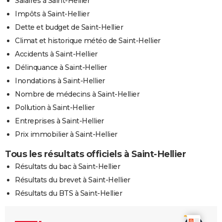
Salaires à Saint-Hellier
Impôts à Saint-Hellier
Dette et budget de Saint-Hellier
Climat et historique météo de Saint-Hellier
Accidents à Saint-Hellier
Délinquance à Saint-Hellier
Inondations à Saint-Hellier
Nombre de médecins à Saint-Hellier
Pollution à Saint-Hellier
Entreprises à Saint-Hellier
Prix immobilier à Saint-Hellier
Tous les résultats officiels à Saint-Hellier
Résultats du bac à Saint-Hellier
Résultats du brevet à Saint-Hellier
Résultats du BTS à Saint-Hellier