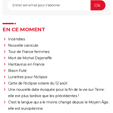
EN CE MOMENT
Incendies
Nouvelle canicule
Tour de France femmes
Mort de Michel Dejeneffe
Hantavirus en France
Bison Futé
Lunettes pour l'éclipse
Carte de l'éclipse solaire du 12 août
Une nouvelle date évoquée pour la fin de la vie sur Terre :
elle est plus tardive que les précédentes !
C'est la langue qui a le moins changé depuis le Moyen Âge,
elle est européenne