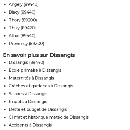
Angely (89440)
Blacy (89440)
Thory (89200)
Thizy (89420)
Athie (89440)
Provency (89200)
En savoir plus sur Dissangis
Dissangis (89440)
Ecole primaire à Dissangis
Maternités à Dissangis
Crèches et garderies à Dissangis
Salaires à Dissangis
Impôts à Dissangis
Dette et budget de Dissangis
Climat et historique météo de Dissangis
Accidents à Dissangis