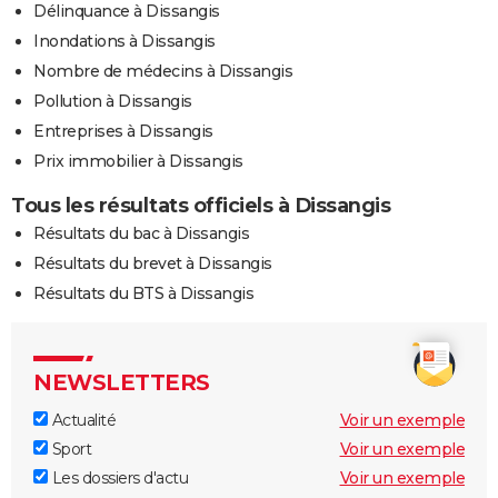
Délinquance à Dissangis
Inondations à Dissangis
Nombre de médecins à Dissangis
Pollution à Dissangis
Entreprises à Dissangis
Prix immobilier à Dissangis
Tous les résultats officiels à Dissangis
Résultats du bac à Dissangis
Résultats du brevet à Dissangis
Résultats du BTS à Dissangis
NEWSLETTERS
Actualité
Voir un exemple
Sport
Voir un exemple
Les dossiers d'actu
Voir un exemple