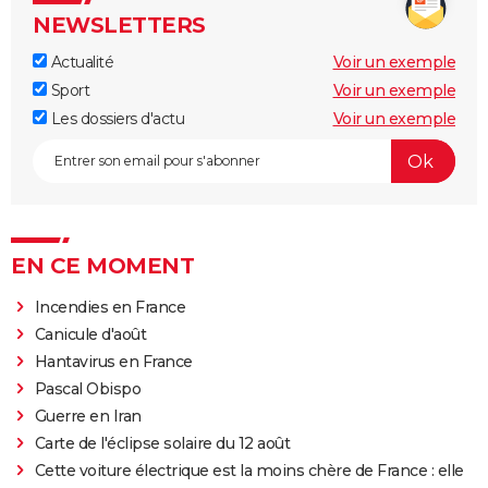
NEWSLETTERS
Actualité
Voir un exemple
Sport
Voir un exemple
Les dossiers d'actu
Voir un exemple
EN CE MOMENT
Incendies en France
Canicule d'août
Hantavirus en France
Pascal Obispo
Guerre en Iran
Carte de l'éclipse solaire du 12 août
Cette voiture électrique est la moins chère de France : elle