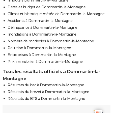
Impôts à Dommartin-la-Montagne
Dette et budget de Dommartin-la-Montagne
Climat et historique météo de Dommartin-la-Montagne
Accidents à Dommartin-la-Montagne
Délinquance à Dommartin-la-Montagne
Inondations à Dommartin-la-Montagne
Nombre de médecins à Dommartin-la-Montagne
Pollution à Dommartin-la-Montagne
Entreprises à Dommartin-la-Montagne
Prix immobilier à Dommartin-la-Montagne
Tous les résultats officiels à Dommartin-la-
Montagne
Résultats du bac à Dommartin-la-Montagne
Résultats du brevet à Dommartin-la-Montagne
Résultats du BTS à Dommartin-la-Montagne