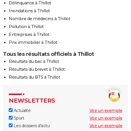
Délinquance à Thillot
Inondations à Thillot
Nombre de médecins à Thillot
Pollution à Thillot
Entreprises à Thillot
Prix immobilier à Thillot
Tous les résultats officiels à Thillot
Résultats du bac à Thillot
Résultats du brevet à Thillot
Résultats du BTS à Thillot
NEWSLETTERS
Actualité
Voir un exemple
Sport
Voir un exemple
Les dossiers d'actu
Voir un exemple