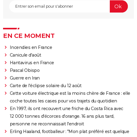
EN CE MOMENT
Incendies en France
Canicule d'août
Hantavirus en France
Pascal Obispo
Guerre en Iran
Carte de l'éclipse solaire du 12 août
Cette voiture électrique est la moins chère de France : elle
coche toutes les cases pour vos trajets du quotidien
En 1997, ils ont recouvert une friche du Costa Rica avec
12 000 tonnes d'écorces d'orange. 16 ans plus tard,
personne ne reconnaissait l'endroit
Erling Haaland, footballeur : "Mon plat préféré est quelque