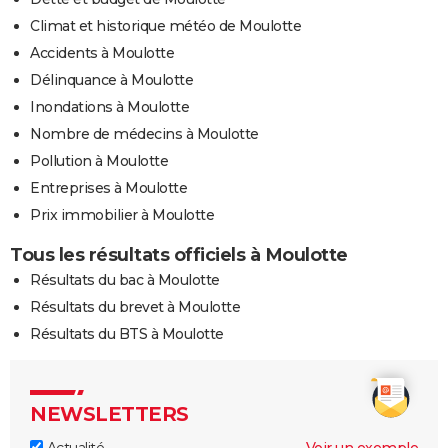
Climat et historique météo de Moulotte
Accidents à Moulotte
Délinquance à Moulotte
Inondations à Moulotte
Nombre de médecins à Moulotte
Pollution à Moulotte
Entreprises à Moulotte
Prix immobilier à Moulotte
Tous les résultats officiels à Moulotte
Résultats du bac à Moulotte
Résultats du brevet à Moulotte
Résultats du BTS à Moulotte
NEWSLETTERS