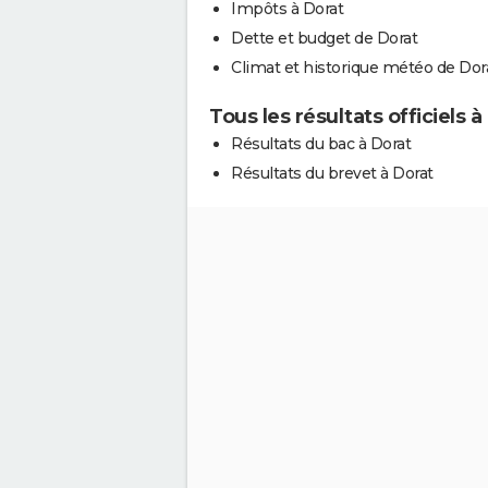
Impôts à Dorat
Dette et budget de Dorat
Climat et historique météo de Dor
Tous les résultats officiels à
Résultats du bac à Dorat
Résultats du brevet à Dorat