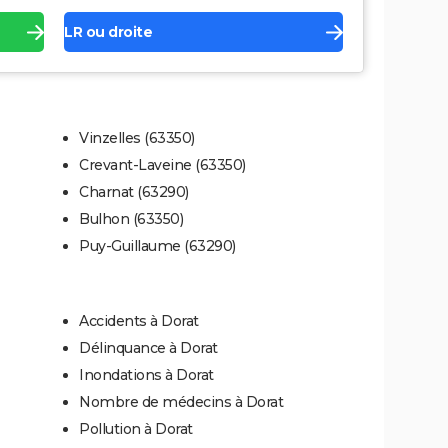
LR ou droite
Vinzelles (63350)
Crevant-Laveine (63350)
Charnat (63290)
Bulhon (63350)
Puy-Guillaume (63290)
Accidents à Dorat
Délinquance à Dorat
Inondations à Dorat
Nombre de médecins à Dorat
Pollution à Dorat