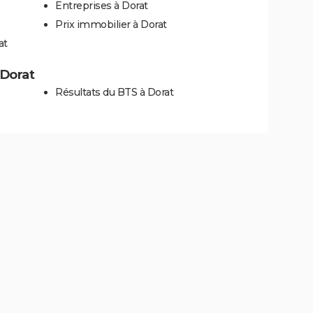
Entreprises à Dorat
Prix immobilier à Dorat
at
 Dorat
Résultats du BTS à Dorat