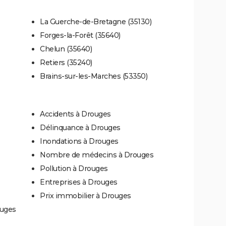
La Guerche-de-Bretagne (35130)
Forges-la-Forêt (35640)
Chelun (35640)
Retiers (35240)
Brains-sur-les-Marches (53350)
Accidents à Drouges
Délinquance à Drouges
Inondations à Drouges
Nombre de médecins à Drouges
Pollution à Drouges
Entreprises à Drouges
Prix immobilier à Drouges
ouges