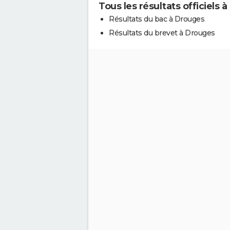
Tous les résultats officiels 
Résultats du bac à Drouges
Résultats du brevet à Drouges