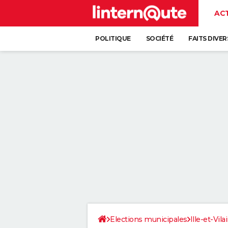
AC
POLITIQUE
SOCIÉTÉ
FAITS DIVER
Elections municipales
Ille-et-Vila