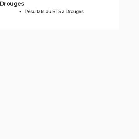
à Drouges
Résultats du BTS à Drouges