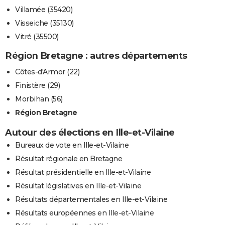
Villamée (35420)
Visseiche (35130)
Vitré (35500)
Région Bretagne : autres départements
Côtes-d'Armor (22)
Finistère (29)
Morbihan (56)
Région Bretagne
Autour des élections en Ille-et-Vilaine
Bureaux de vote en Ille-et-Vilaine
Résultat régionale en Bretagne
Résultat présidentielle en Ille-et-Vilaine
Résultat législatives en Ille-et-Vilaine
Résultats départementales en Ille-et-Vilaine
Résultats européennes en Ille-et-Vilaine