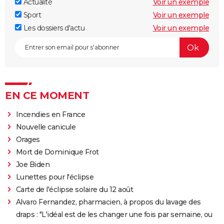
Actualité
Voir un exemple
Sport
Voir un exemple
Les dossiers d'actu
Voir un exemple
EN CE MOMENT
Incendies en France
Nouvelle canicule
Orages
Mort de Dominique Frot
Joe Biden
Lunettes pour l'éclipse
Carte de l'éclipse solaire du 12 août
Alvaro Fernandez, pharmacien, à propos du lavage des
draps : "L'idéal est de les changer une fois par semaine, ou