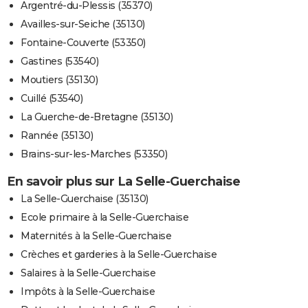
Argentré-du-Plessis (35370)
Availles-sur-Seiche (35130)
Fontaine-Couverte (53350)
Gastines (53540)
Moutiers (35130)
Cuillé (53540)
La Guerche-de-Bretagne (35130)
Rannée (35130)
Brains-sur-les-Marches (53350)
En savoir plus sur La Selle-Guerchaise
La Selle-Guerchaise (35130)
Ecole primaire à la Selle-Guerchaise
Maternités à la Selle-Guerchaise
Crèches et garderies à la Selle-Guerchaise
Salaires à la Selle-Guerchaise
Impôts à la Selle-Guerchaise