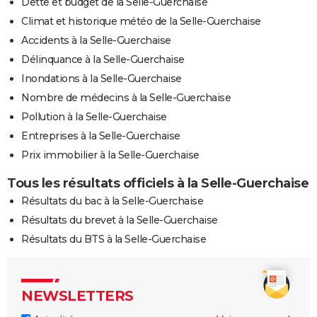
Dette et budget de la Selle-Guerchaise
Climat et historique météo de la Selle-Guerchaise
Accidents à la Selle-Guerchaise
Délinquance à la Selle-Guerchaise
Inondations à la Selle-Guerchaise
Nombre de médecins à la Selle-Guerchaise
Pollution à la Selle-Guerchaise
Entreprises à la Selle-Guerchaise
Prix immobilier à la Selle-Guerchaise
Tous les résultats officiels à la Selle-Guerchaise
Résultats du bac à la Selle-Guerchaise
Résultats du brevet à la Selle-Guerchaise
Résultats du BTS à la Selle-Guerchaise
NEWSLETTERS