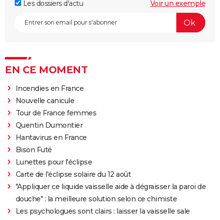
Les dossiers d'actu
Voir un exemple
EN CE MOMENT
Incendies en France
Nouvelle canicule
Tour de France femmes
Quentin Dumontier
Hantavirus en France
Bison Futé
Lunettes pour l'éclipse
Carte de l'éclipse solaire du 12 août
"Appliquer ce liquide vaisselle aide à dégraisser la paroi de
douche" : la meilleure solution selon ce chimiste
Les psychologues sont clairs : laisser la vaisselle sale