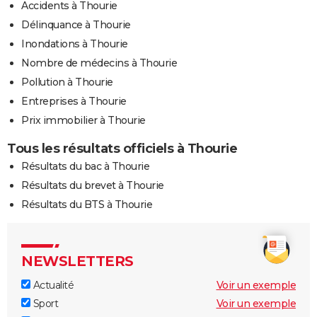
Accidents à Thourie
Délinquance à Thourie
Inondations à Thourie
Nombre de médecins à Thourie
Pollution à Thourie
Entreprises à Thourie
Prix immobilier à Thourie
Tous les résultats officiels à Thourie
Résultats du bac à Thourie
Résultats du brevet à Thourie
Résultats du BTS à Thourie
NEWSLETTERS
Actualité
Voir un exemple
Sport
Voir un exemple