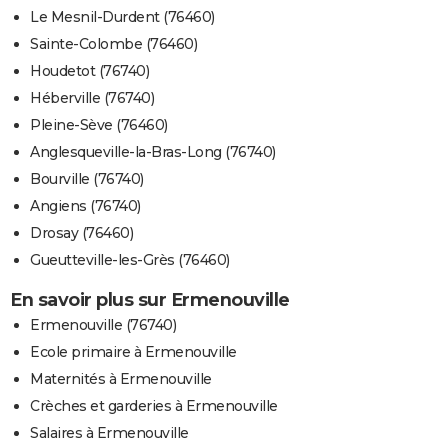
Le Mesnil-Durdent (76460)
Sainte-Colombe (76460)
Houdetot (76740)
Héberville (76740)
Pleine-Sève (76460)
Anglesqueville-la-Bras-Long (76740)
Bourville (76740)
Angiens (76740)
Drosay (76460)
Gueutteville-les-Grès (76460)
En savoir plus sur Ermenouville
Ermenouville (76740)
Ecole primaire à Ermenouville
Maternités à Ermenouville
Crèches et garderies à Ermenouville
Salaires à Ermenouville