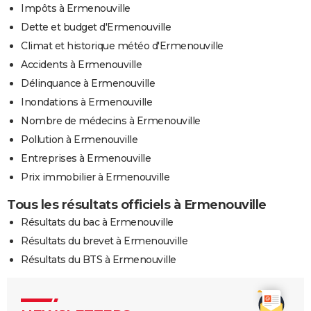
Impôts à Ermenouville
Dette et budget d'Ermenouville
Climat et historique météo d'Ermenouville
Accidents à Ermenouville
Délinquance à Ermenouville
Inondations à Ermenouville
Nombre de médecins à Ermenouville
Pollution à Ermenouville
Entreprises à Ermenouville
Prix immobilier à Ermenouville
Tous les résultats officiels à Ermenouville
Résultats du bac à Ermenouville
Résultats du brevet à Ermenouville
Résultats du BTS à Ermenouville