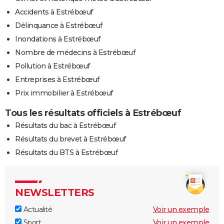
Accidents à Estrébœuf
Délinquance à Estrébœuf
Inondations à Estrébœuf
Nombre de médecins à Estrébœuf
Pollution à Estrébœuf
Entreprises à Estrébœuf
Prix immobilier à Estrébœuf
Tous les résultats officiels à Estrébœuf
Résultats du bac à Estrébœuf
Résultats du brevet à Estrébœuf
Résultats du BTS à Estrébœuf
NEWSLETTERS
Actualité
Voir un exemple
Sport
Voir un exemple