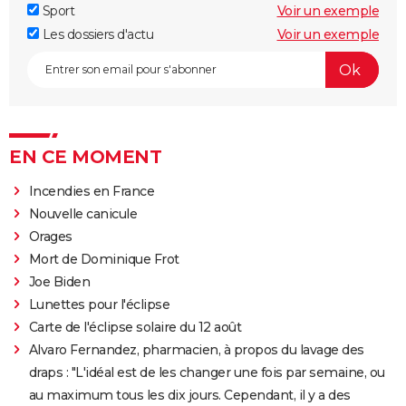
Sport
Voir un exemple
Les dossiers d'actu
Voir un exemple
EN CE MOMENT
Incendies en France
Nouvelle canicule
Orages
Mort de Dominique Frot
Joe Biden
Lunettes pour l'éclipse
Carte de l'éclipse solaire du 12 août
Alvaro Fernandez, pharmacien, à propos du lavage des
draps : "L'idéal est de les changer une fois par semaine, ou
au maximum tous les dix jours. Cependant, il y a des