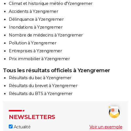
Climat et historique météo d'Yzengremer
Accidents à Yzengremer
Délinquance à Yzengremer
Inondations à Yzengremer
Nombre de médecins à Yzengremer
Pollution à Yzengremer
Entreprises à Yzengremer
Prix immobilier à Yzengremer
Tous les résultats officiels à Yzengremer
Résultats du bac à Yzengremer
Résultats du brevet à Yzengremer
Résultats du BTS à Yzengremer
NEWSLETTERS
Actualité
Voir un exemple