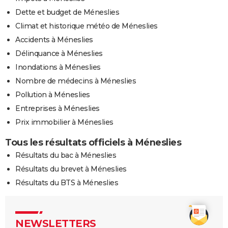
Dette et budget de Méneslies
Climat et historique météo de Méneslies
Accidents à Méneslies
Délinquance à Méneslies
Inondations à Méneslies
Nombre de médecins à Méneslies
Pollution à Méneslies
Entreprises à Méneslies
Prix immobilier à Méneslies
Tous les résultats officiels à Méneslies
Résultats du bac à Méneslies
Résultats du brevet à Méneslies
Résultats du BTS à Méneslies
NEWSLETTERS