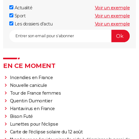
Actualité
Voir un exemple
Sport
Voir un exemple
Les dossiers d'actu
Voir un exemple
EN CE MOMENT
Incendies en France
Nouvelle canicule
Tour de France femmes
Quentin Dumontier
Hantavirus en France
Bison Futé
Lunettes pour l'éclipse
Carte de l'éclipse solaire du 12 août