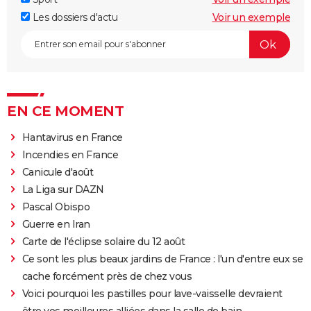
Les dossiers d'actu
Voir un exemple
EN CE MOMENT
Hantavirus en France
Incendies en France
Canicule d'août
La Liga sur DAZN
Pascal Obispo
Guerre en Iran
Carte de l'éclipse solaire du 12 août
Ce sont les plus beaux jardins de France : l'un d'entre eux se
cache forcément près de chez vous
Voici pourquoi les pastilles pour lave-vaisselle devraient