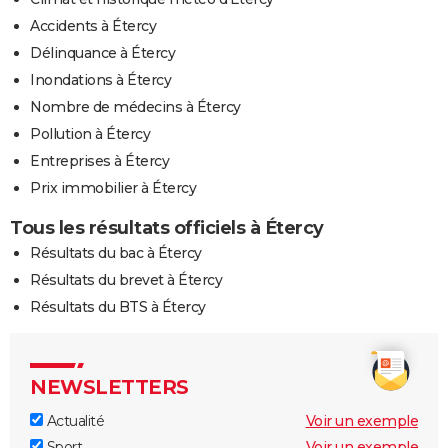
Accidents à Étercy
Délinquance à Étercy
Inondations à Étercy
Nombre de médecins à Étercy
Pollution à Étercy
Entreprises à Étercy
Prix immobilier à Étercy
Tous les résultats officiels à Étercy
Résultats du bac à Étercy
Résultats du brevet à Étercy
Résultats du BTS à Étercy
NEWSLETTERS
Actualité
Voir un exemple
Sport
Voir un exemple