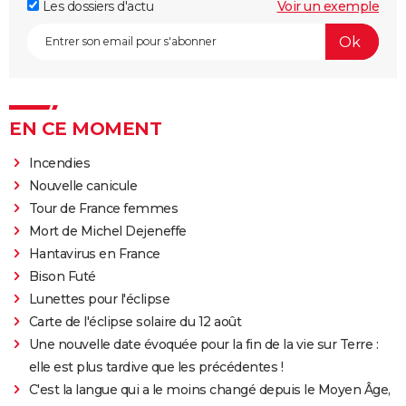
Les dossiers d'actu
Voir un exemple
EN CE MOMENT
Incendies
Nouvelle canicule
Tour de France femmes
Mort de Michel Dejeneffe
Hantavirus en France
Bison Futé
Lunettes pour l'éclipse
Carte de l'éclipse solaire du 12 août
Une nouvelle date évoquée pour la fin de la vie sur Terre :
elle est plus tardive que les précédentes !
C'est la langue qui a le moins changé depuis le Moyen Âge,