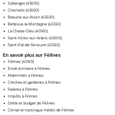
Jullianges (43500)
Chomelix (43500)
Beaune-sur-Arzon (43500)
Bellevue-la-Montagne (43350)
La Chaise-Dieu (43160)
Saint-Victor-sur-Arlanc (43500)
Saint-Pal-de-Senouire (43160)
En savoir plus sur Félines
Félines (43160)
Ecole primaire à Félines
Maternités à Félines
Crèches et garderies à Félines
Salaires à Félines
Impôts à Félines
Dette et budget de Félines
Climat et historique météo de Félines