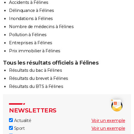
Accidents à Félines
Délinquance à Félines
Inondations à Félines
Nombre de médecins à Félines
Pollution à Félines
Entreprises à Félines
Prix immobilier à Félines
Tous les résultats officiels à Félines
Résultats du bac à Félines
Résultats du brevet à Félines
Résultats du BTS à Félines
NEWSLETTERS
Actualité
Voir un exemple
Sport
Voir un exemple