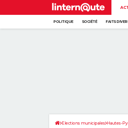
AC
POLITIQUE
SOCIÉTÉ
FAITS DIVER
Elections municipales
Hautes-Py