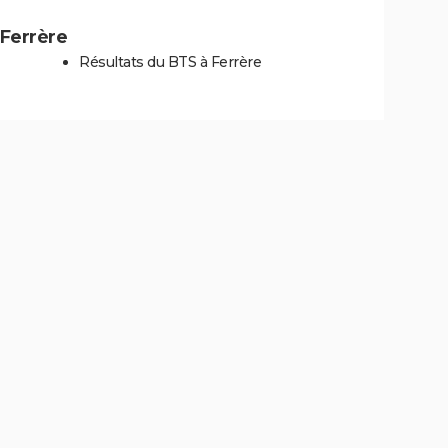
 Ferrère
Résultats du BTS à Ferrère