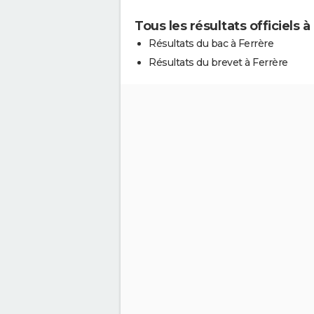
Tous les résultats officiels à
Résultats du bac à Ferrère
Résultats du brevet à Ferrère