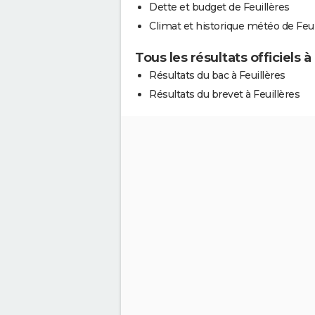
Dette et budget de Feuillères
Climat et historique météo de Feui
Tous les résultats officiels à
Résultats du bac à Feuillères
Résultats du brevet à Feuillères