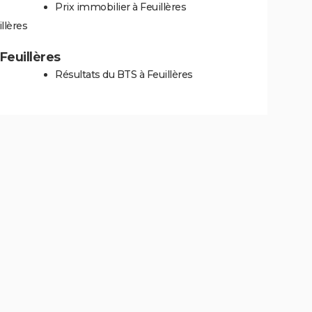
Prix immobilier à Feuillères
llères
 Feuillères
Résultats du BTS à Feuillères