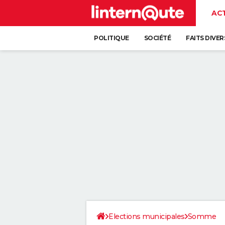
AC
POLITIQUE
SOCIÉTÉ
FAITS DIVER
Elections municipales
Somme