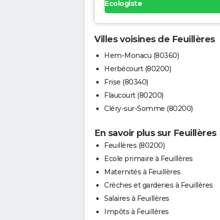
Ecologiste
Villes voisines de Feuillères
Hem-Monacu (80360)
Herbécourt (80200)
Frise (80340)
Flaucourt (80200)
Cléry-sur-Somme (80200)
En savoir plus sur Feuillères
Feuillères (80200)
Ecole primaire à Feuillères
Maternités à Feuillères
Crèches et garderies à Feuillères
Salaires à Feuillères
Impôts à Feuillères