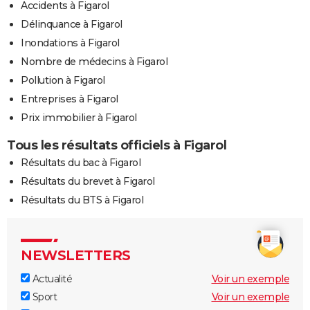
Accidents à Figarol
Délinquance à Figarol
Inondations à Figarol
Nombre de médecins à Figarol
Pollution à Figarol
Entreprises à Figarol
Prix immobilier à Figarol
Tous les résultats officiels à Figarol
Résultats du bac à Figarol
Résultats du brevet à Figarol
Résultats du BTS à Figarol
NEWSLETTERS
Actualité
Voir un exemple
Sport
Voir un exemple