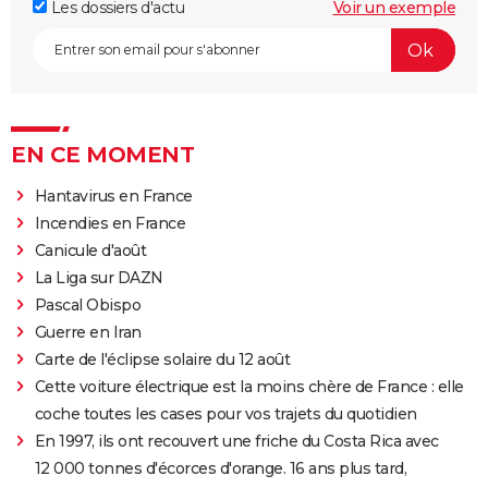
Les dossiers d'actu
Voir un exemple
EN CE MOMENT
Hantavirus en France
Incendies en France
Canicule d'août
La Liga sur DAZN
Pascal Obispo
Guerre en Iran
Carte de l'éclipse solaire du 12 août
Cette voiture électrique est la moins chère de France : elle
coche toutes les cases pour vos trajets du quotidien
En 1997, ils ont recouvert une friche du Costa Rica avec
12 000 tonnes d'écorces d'orange. 16 ans plus tard,