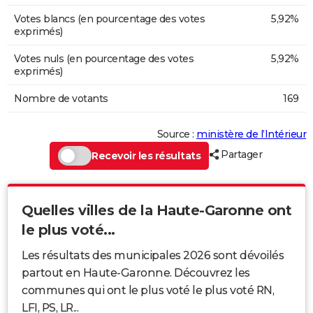
Votes blancs (en pourcentage des votes
5,92%
exprimés)
Votes nuls (en pourcentage des votes
5,92%
exprimés)
Nombre de votants
169
Source :
ministère de l’Intérieur
Partager
Recevoir les résultats
Quelles villes de la Haute-Garonne ont
le plus voté...
Les résultats des municipales 2026 sont dévoilés
partout en Haute-Garonne. Découvrez les
communes qui ont le plus voté le plus voté RN,
LFI, PS, LR...