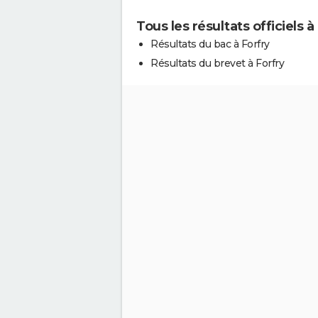
Tous les résultats officiels à
Résultats du bac à Forfry
Résultats du brevet à Forfry