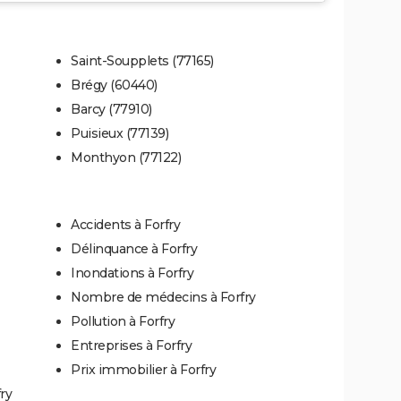
Saint-Soupplets (77165)
Brégy (60440)
Barcy (77910)
Puisieux (77139)
Monthyon (77122)
Accidents à Forfry
Délinquance à Forfry
Inondations à Forfry
Nombre de médecins à Forfry
Pollution à Forfry
Entreprises à Forfry
Prix immobilier à Forfry
ry