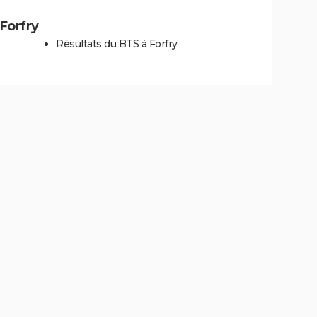
 Forfry
Résultats du BTS à Forfry