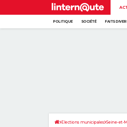
AC
POLITIQUE
SOCIÉTÉ
FAITS DIVER
Elections municipales
Seine-et-