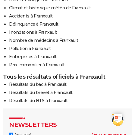
Climat et historique météo de Franxault
Accidents à Franxault
Délinquance à Franxault
Inondations à Franxault
Nombre de médecins à Franxault
Pollution à Franxault
Entreprises à Franxault
Prix immobilier à Franxault
Tous les résultats officiels à Franxault
Résultats du bac à Franxault
Résultats du brevet à Franxault
Résultats du BTS à Franxault
NEWSLETTERS