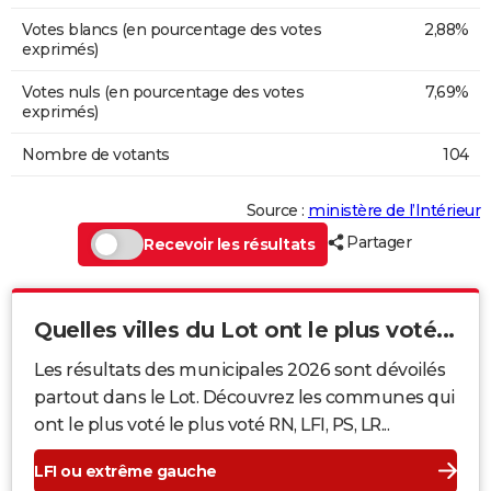
Votes blancs (en pourcentage des votes
2,88%
exprimés)
Votes nuls (en pourcentage des votes
7,69%
exprimés)
Nombre de votants
104
Source :
ministère de l’Intérieur
Partager
Recevoir les résultats
Quelles villes du Lot ont le plus voté...
Les résultats des municipales 2026 sont dévoilés
partout dans le Lot. Découvrez les communes qui
ont le plus voté le plus voté RN, LFI, PS, LR...
LFI ou extrême gauche