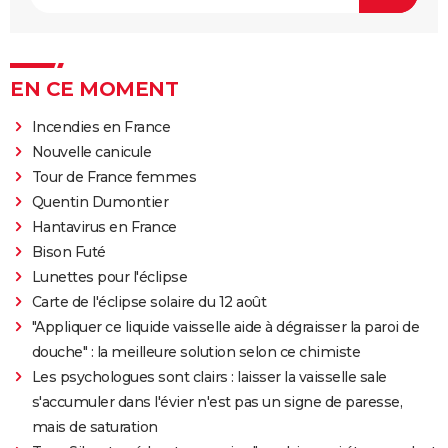
EN CE MOMENT
Incendies en France
Nouvelle canicule
Tour de France femmes
Quentin Dumontier
Hantavirus en France
Bison Futé
Lunettes pour l'éclipse
Carte de l'éclipse solaire du 12 août
"Appliquer ce liquide vaisselle aide à dégraisser la paroi de
douche" : la meilleure solution selon ce chimiste
Les psychologues sont clairs : laisser la vaisselle sale
s'accumuler dans l'évier n'est pas un signe de paresse,
mais de saturation