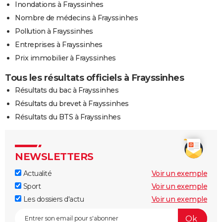
Inondations à Frayssinhes
Nombre de médecins à Frayssinhes
Pollution à Frayssinhes
Entreprises à Frayssinhes
Prix immobilier à Frayssinhes
Tous les résultats officiels à Frayssinhes
Résultats du bac à Frayssinhes
Résultats du brevet à Frayssinhes
Résultats du BTS à Frayssinhes
NEWSLETTERS
Actualité
Voir un exemple
Sport
Voir un exemple
Les dossiers d'actu
Voir un exemple