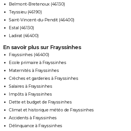
Belmont-Bretenoux (46130)
Teyssieu (46190)
Saint-Vincent-du-Pendit (46400)
Estal (46130)
Ladirat (46400)
En savoir plus sur Frayssinhes
Frayssinhes (46400)
Ecole primaire à Frayssinhes
Maternités à Frayssinhes
Crèches et garderies à Frayssinhes
Salaires à Frayssinhes
Impôts à Frayssinhes
Dette et budget de Frayssinhes
Climat et historique météo de Frayssinhes
Accidents à Frayssinhes
Délinquance à Frayssinhes