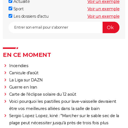
Actualité
Voir un exemple
Sport
Voir un exemple
Les dossiers d'actu
Voir un exemple
EN CE MOMENT
Incendies
Canicule d'août
La Liga sur DAZN
Guerre en Iran
Carte de l'éclipse solaire du 12 août
Voici pourquoi les pastilles pour lave-vaisselle devraient
être vos meilleures alliées dans la salle de bain
Sergio Lopez Lopez, kiné : "Marcher sur le sable sec de la
plage peut nécessiter jusqu'à près de trois fois plus