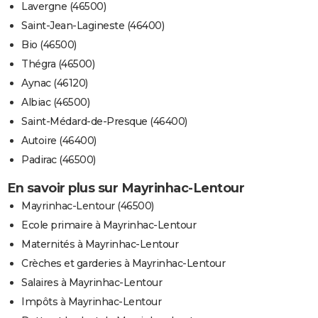
Lavergne (46500)
Saint-Jean-Lagineste (46400)
Bio (46500)
Thégra (46500)
Aynac (46120)
Albiac (46500)
Saint-Médard-de-Presque (46400)
Autoire (46400)
Padirac (46500)
En savoir plus sur Mayrinhac-Lentour
Mayrinhac-Lentour (46500)
Ecole primaire à Mayrinhac-Lentour
Maternités à Mayrinhac-Lentour
Crèches et garderies à Mayrinhac-Lentour
Salaires à Mayrinhac-Lentour
Impôts à Mayrinhac-Lentour