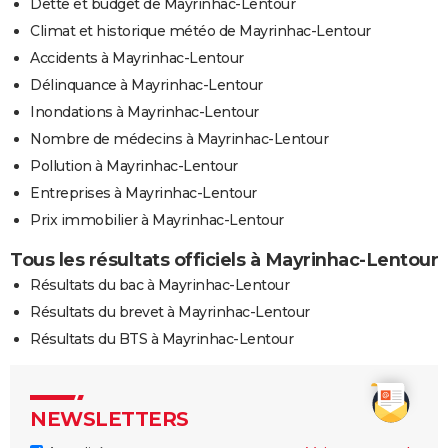
Dette et budget de Mayrinhac-Lentour
Climat et historique météo de Mayrinhac-Lentour
Accidents à Mayrinhac-Lentour
Délinquance à Mayrinhac-Lentour
Inondations à Mayrinhac-Lentour
Nombre de médecins à Mayrinhac-Lentour
Pollution à Mayrinhac-Lentour
Entreprises à Mayrinhac-Lentour
Prix immobilier à Mayrinhac-Lentour
Tous les résultats officiels à Mayrinhac-Lentour
Résultats du bac à Mayrinhac-Lentour
Résultats du brevet à Mayrinhac-Lentour
Résultats du BTS à Mayrinhac-Lentour
NEWSLETTERS