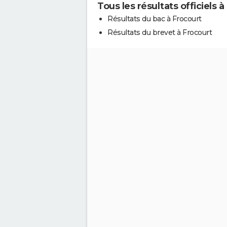
Tous les résultats officiels 
Résultats du bac à Frocourt
Résultats du brevet à Frocourt