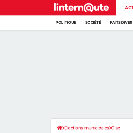
AC
POLITIQUE
SOCIÉTÉ
FAITS DIVER
Elections municipales
Oise