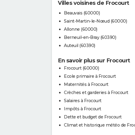
Villes voisines de Frocourt
Beauvais (60000)
Saint-Martin-le-Nœud (60000)
Allonne (60000)
Berneuil-en-Bray (60390)
Auteuil (60390)
En savoir plus sur Frocourt
Frocourt (60000)
Ecole primaire à Frocourt
Maternités à Frocourt
Crèches et garderies à Frocourt
Salaires à Frocourt
Impôts à Frocourt
Dette et budget de Frocourt
Climat et historique météo de Fro