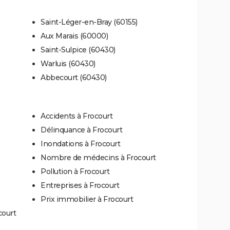
Saint-Léger-en-Bray (60155)
Aux Marais (60000)
Saint-Sulpice (60430)
Warluis (60430)
Abbecourt (60430)
Accidents à Frocourt
Délinquance à Frocourt
Inondations à Frocourt
Nombre de médecins à Frocourt
Pollution à Frocourt
Entreprises à Frocourt
Prix immobilier à Frocourt
court