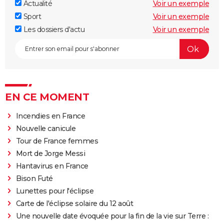
Actualité
Voir un exemple
Sport
Voir un exemple
Les dossiers d'actu
Voir un exemple
EN CE MOMENT
Incendies en France
Nouvelle canicule
Tour de France femmes
Mort de Jorge Messi
Hantavirus en France
Bison Futé
Lunettes pour l'éclipse
Carte de l'éclipse solaire du 12 août
Une nouvelle date évoquée pour la fin de la vie sur Terre :