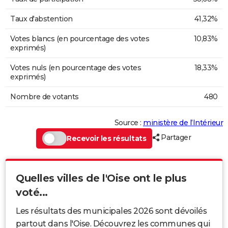
Taux d'abstention
41,32%
Votes blancs (en pourcentage des votes
10,83%
exprimés)
Votes nuls (en pourcentage des votes
18,33%
exprimés)
Nombre de votants
480
Source :
ministère de l’Intérieur
Partager
Recevoir les résultats
Quelles villes de l'Oise ont le plus
voté...
Les résultats des municipales 2026 sont dévoilés
partout dans l'Oise. Découvrez les communes qui