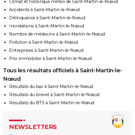
Climat et historique météo de Saint-Martin-le-Nœud
Accidents à Saint-Martin-le-Nœud
Délinquance à Saint-Martin-le-Nœud
Inondations à Saint-Martin-le-Nœud
Nombre de médecins à Saint-Martin-le-Nœud
Pollution à Saint-Martin-le-Nœud
Entreprises à Saint-Martin-le-Nœud
Prix immobilier à Saint-Martin-le-Nœud
Tous les résultats officiels à Saint-Martin-le-
Nœud
Résultats du bac à Saint-Martin-le-Nœud
Résultats du brevet à Saint-Martin-le-Nœud
Résultats du BTS à Saint-Martin-le-Nœud
NEWSLETTERS