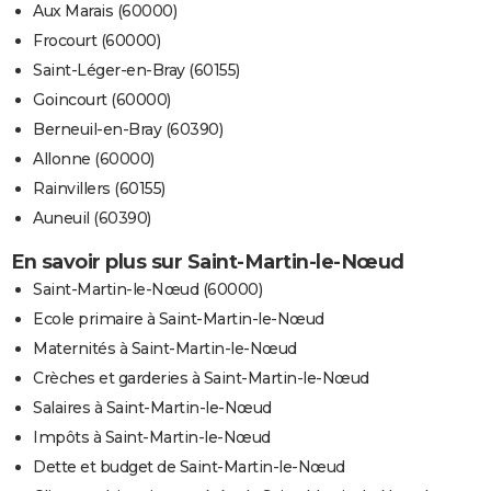
Aux Marais (60000)
Frocourt (60000)
Saint-Léger-en-Bray (60155)
Goincourt (60000)
Berneuil-en-Bray (60390)
Allonne (60000)
Rainvillers (60155)
Auneuil (60390)
En savoir plus sur Saint-Martin-le-Nœud
Saint-Martin-le-Nœud (60000)
Ecole primaire à Saint-Martin-le-Nœud
Maternités à Saint-Martin-le-Nœud
Crèches et garderies à Saint-Martin-le-Nœud
Salaires à Saint-Martin-le-Nœud
Impôts à Saint-Martin-le-Nœud
Dette et budget de Saint-Martin-le-Nœud