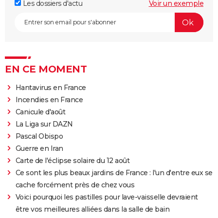
Les dossiers d'actu
Voir un exemple
EN CE MOMENT
Hantavirus en France
Incendies en France
Canicule d'août
La Liga sur DAZN
Pascal Obispo
Guerre en Iran
Carte de l'éclipse solaire du 12 août
Ce sont les plus beaux jardins de France : l'un d'entre eux se
cache forcément près de chez vous
Voici pourquoi les pastilles pour lave-vaisselle devraient
être vos meilleures alliées dans la salle de bain