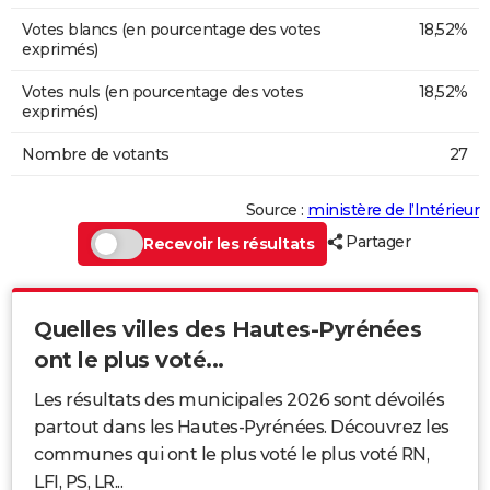
Votes blancs (en pourcentage des votes
18,52%
exprimés)
Votes nuls (en pourcentage des votes
18,52%
exprimés)
Nombre de votants
27
Source :
ministère de l’Intérieur
Partager
Recevoir les résultats
Quelles villes des Hautes-Pyrénées
ont le plus voté...
Les résultats des municipales 2026 sont dévoilés
partout dans les Hautes-Pyrénées. Découvrez les
communes qui ont le plus voté le plus voté RN,
LFI, PS, LR...