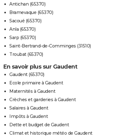
Antichan (65370)
Bramevaque (65370)
Sacoué (65370)
Anla (65370)
Sarp (65370)
Saint-Bertrand-de-Comminges (31510)
Troubat (65370)
En savoir plus sur Gaudent
Gaudent (65370)
Ecole primaire à Gaudent
Maternités à Gaudent
Crèches et garderies à Gaudent
Salaires à Gaudent
Impôts à Gaudent
Dette et budget de Gaudent
Climat et historique météo de Gaudent