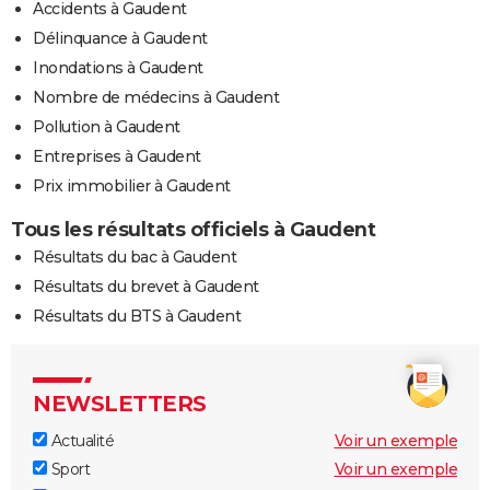
Accidents à Gaudent
Délinquance à Gaudent
Inondations à Gaudent
Nombre de médecins à Gaudent
Pollution à Gaudent
Entreprises à Gaudent
Prix immobilier à Gaudent
Tous les résultats officiels à Gaudent
Résultats du bac à Gaudent
Résultats du brevet à Gaudent
Résultats du BTS à Gaudent
NEWSLETTERS
Actualité
Voir un exemple
Sport
Voir un exemple