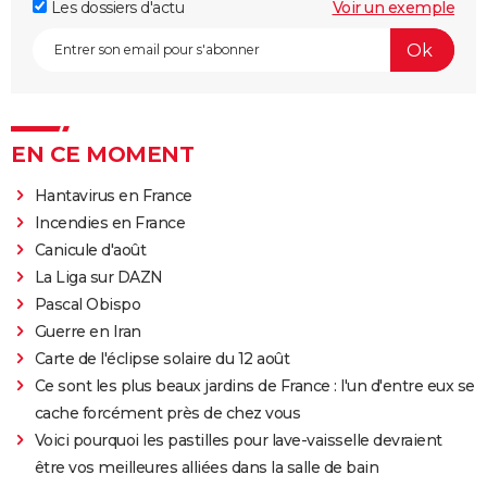
Les dossiers d'actu
Voir un exemple
EN CE MOMENT
Hantavirus en France
Incendies en France
Canicule d'août
La Liga sur DAZN
Pascal Obispo
Guerre en Iran
Carte de l'éclipse solaire du 12 août
Ce sont les plus beaux jardins de France : l'un d'entre eux se
cache forcément près de chez vous
Voici pourquoi les pastilles pour lave-vaisselle devraient
être vos meilleures alliées dans la salle de bain