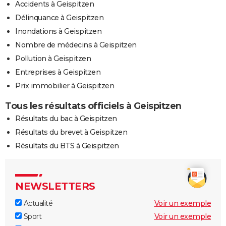
Accidents à Geispitzen
Délinquance à Geispitzen
Inondations à Geispitzen
Nombre de médecins à Geispitzen
Pollution à Geispitzen
Entreprises à Geispitzen
Prix immobilier à Geispitzen
Tous les résultats officiels à Geispitzen
Résultats du bac à Geispitzen
Résultats du brevet à Geispitzen
Résultats du BTS à Geispitzen
NEWSLETTERS
Actualité
Voir un exemple
Sport
Voir un exemple