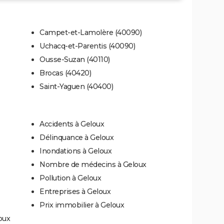
Campet-et-Lamolère (40090)
Uchacq-et-Parentis (40090)
Ousse-Suzan (40110)
Brocas (40420)
Saint-Yaguen (40400)
Accidents à Geloux
Délinquance à Geloux
Inondations à Geloux
Nombre de médecins à Geloux
Pollution à Geloux
Entreprises à Geloux
Prix immobilier à Geloux
oux