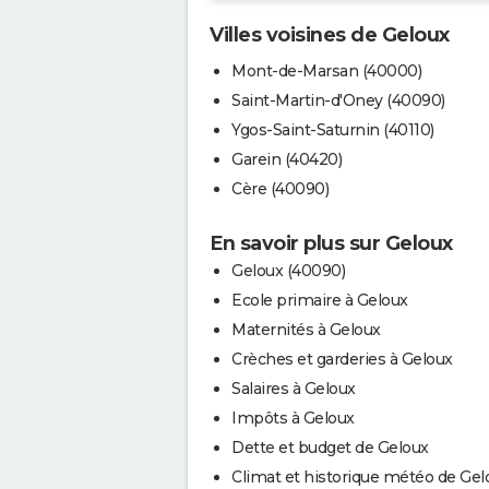
Villes voisines de Geloux
Mont-de-Marsan (40000)
Saint-Martin-d'Oney (40090)
Ygos-Saint-Saturnin (40110)
Garein (40420)
Cère (40090)
En savoir plus sur Geloux
Geloux (40090)
Ecole primaire à Geloux
Maternités à Geloux
Crèches et garderies à Geloux
Salaires à Geloux
Impôts à Geloux
Dette et budget de Geloux
Climat et historique météo de Gel