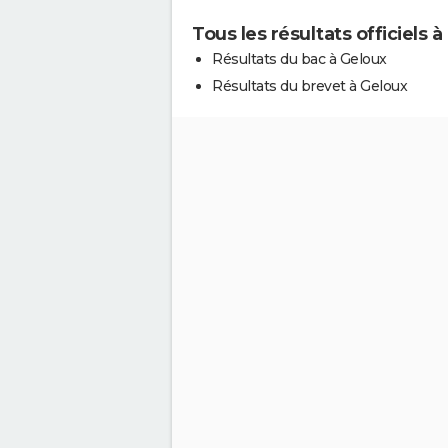
Tous les résultats officiels 
Résultats du bac à Geloux
Résultats du brevet à Geloux