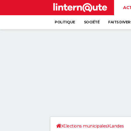
AC
POLITIQUE
SOCIÉTÉ
FAITS DIVER
Elections municipales
Landes