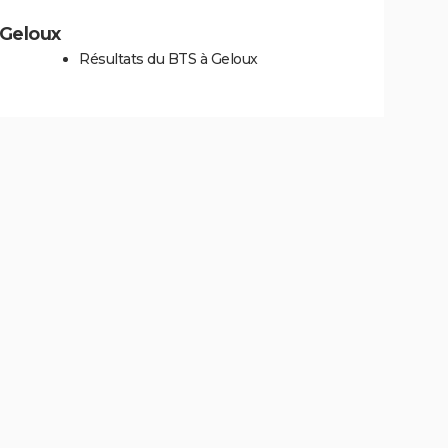
à Geloux
Résultats du BTS à Geloux