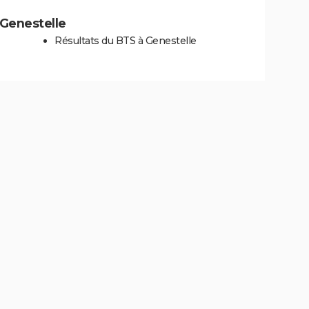
à Genestelle
Résultats du BTS à Genestelle