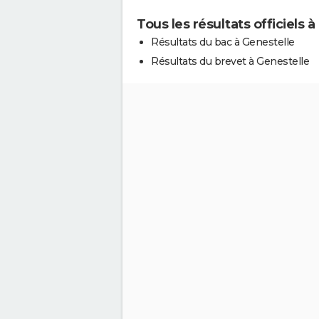
Tous les résultats officiels 
Résultats du bac à Genestelle
Résultats du brevet à Genestelle