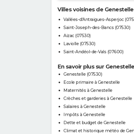
Villes voisines de Genestelle
Vallées-d'Antraigues-Asperjoc (075
Saint-Joseph-des-Bancs (07530)
Aizac (07530)
Laviolle (07530)
Saint-Andéol-de-Vals (07600)
En savoir plus sur Genestell
Genestelle (07530)
Ecole primaire à Genestelle
Maternités à Genestelle
Crèches et garderies à Genestelle
Salaires à Genestelle
Impôts à Genestelle
Dette et budget de Genestelle
Climat et historique météo de Gen