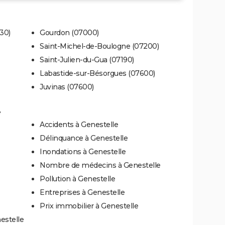
30)
Gourdon (07000)
Saint-Michel-de-Boulogne (07200)
Saint-Julien-du-Gua (07190)
Labastide-sur-Bésorgues (07600)
Juvinas (07600)
e
Accidents à Genestelle
Délinquance à Genestelle
Inondations à Genestelle
Nombre de médecins à Genestelle
Pollution à Genestelle
Entreprises à Genestelle
Prix immobilier à Genestelle
estelle