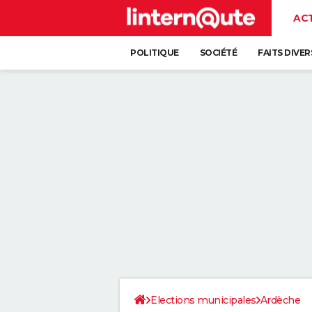
AC
POLITIQUE
SOCIÉTÉ
FAITS DIVER
Elections municipales
Ardèche