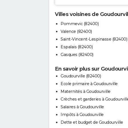
Villes voisines de Goudourvil
Pommevic (82400)
Valence (82400)
Saint-Vincent-Lespinasse (82400)
Espalais (82400)
Gasques (82400)
En savoir plus sur Goudourvi
Goudourville (82400)
Ecole primaire à Goudourville
Maternités à Goudourville
Crèches et garderies à Goudourvill
Salaires à Goudourville
Impôts à Goudourville
Dette et budget de Goudourville