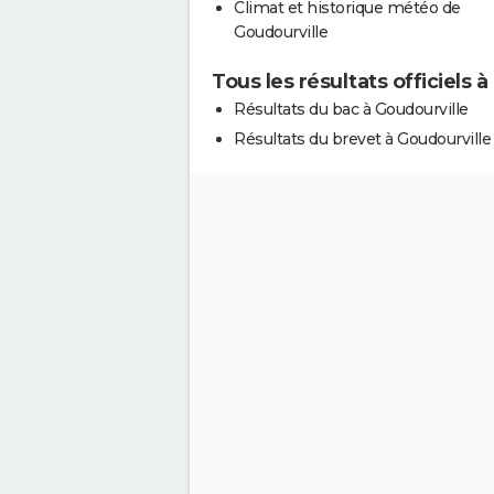
Climat et historique météo de
Goudourville
Tous les résultats officiels 
Résultats du bac à Goudourville
Résultats du brevet à Goudourville