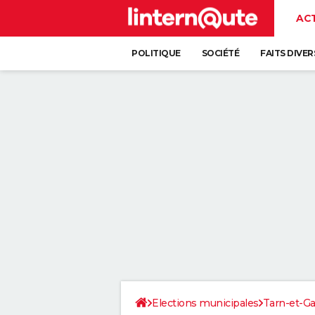
AC
POLITIQUE
SOCIÉTÉ
FAITS DIVER
Elections municipales
Tarn-et-G