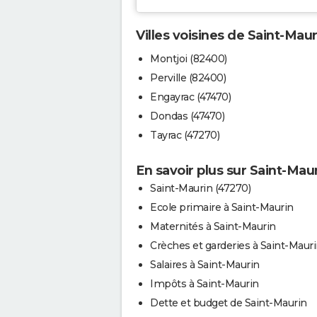
Villes voisines de Saint-Maur
Montjoi (82400)
Perville (82400)
Engayrac (47470)
Dondas (47470)
Tayrac (47270)
En savoir plus sur Saint-Mau
Saint-Maurin (47270)
Ecole primaire à Saint-Maurin
Maternités à Saint-Maurin
Crèches et garderies à Saint-Maur
Salaires à Saint-Maurin
Impôts à Saint-Maurin
Dette et budget de Saint-Maurin