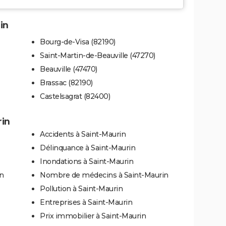
in
Bourg-de-Visa (82190)
Saint-Martin-de-Beauville (47270)
Beauville (47470)
Brassac (82190)
Castelsagrat (82400)
rin
Accidents à Saint-Maurin
Délinquance à Saint-Maurin
Inondations à Saint-Maurin
in
Nombre de médecins à Saint-Maurin
Pollution à Saint-Maurin
Entreprises à Saint-Maurin
Prix immobilier à Saint-Maurin