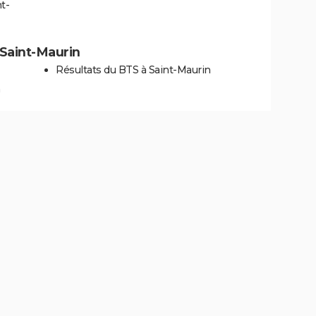
t-
à Saint-Maurin
Résultats du BTS à Saint-Maurin