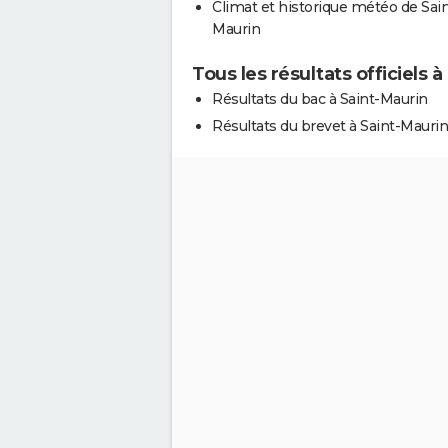
Climat et historique météo de Sain
Maurin
Tous les résultats officiels 
Résultats du bac à Saint-Maurin
Résultats du brevet à Saint-Maurin