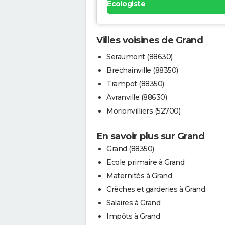
Ecologiste
Villes voisines de Grand
Seraumont (88630)
Brechainville (88350)
Trampot (88350)
Avranville (88630)
Morionvilliers (52700)
En savoir plus sur Grand
Grand (88350)
Ecole primaire à Grand
Maternités à Grand
Crèches et garderies à Grand
Salaires à Grand
Impôts à Grand