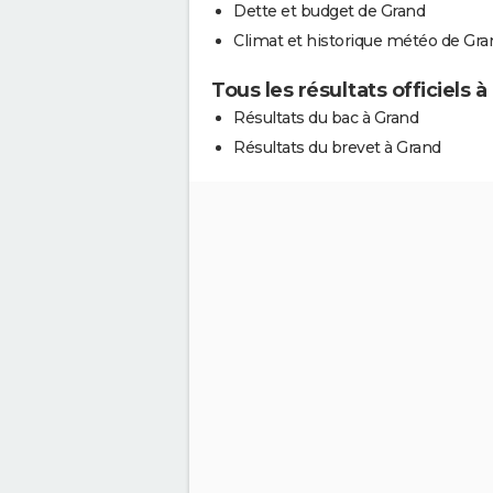
Dette et budget de Grand
Climat et historique météo de Gra
Tous les résultats officiels 
Résultats du bac à Grand
Résultats du brevet à Grand