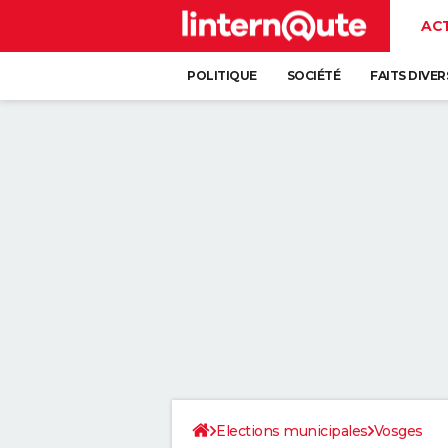
AC
POLITIQUE
SOCIÉTÉ
FAITS DIVER
Elections municipales
Vosges