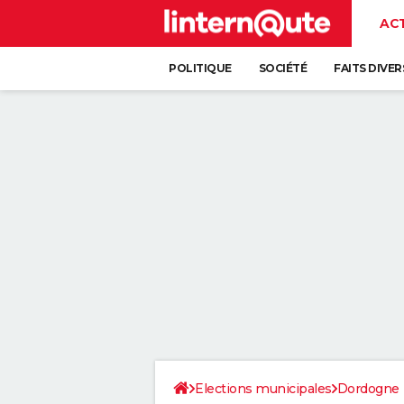
AC
POLITIQUE
SOCIÉTÉ
FAITS DIVER
Elections municipales
Dordogne