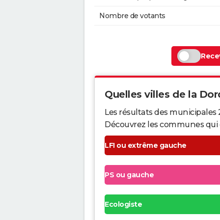
Nombre de votants
Recev
Quelles villes de la Dor
Les résultats des municipales
Découvrez les communes qui ont 
LFI ou extrême gauche
PS ou gauche
Ecologiste