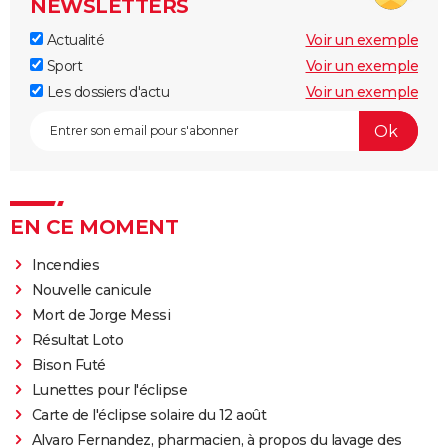
NEWSLETTERS
Actualité
Voir un exemple
Sport
Voir un exemple
Les dossiers d'actu
Voir un exemple
EN CE MOMENT
Incendies
Nouvelle canicule
Mort de Jorge Messi
Résultat Loto
Bison Futé
Lunettes pour l'éclipse
Carte de l'éclipse solaire du 12 août
Alvaro Fernandez, pharmacien, à propos du lavage des