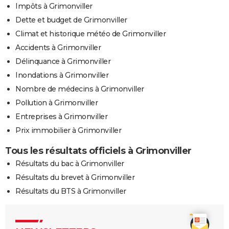
Impôts à Grimonviller
Dette et budget de Grimonviller
Climat et historique météo de Grimonviller
Accidents à Grimonviller
Délinquance à Grimonviller
Inondations à Grimonviller
Nombre de médecins à Grimonviller
Pollution à Grimonviller
Entreprises à Grimonviller
Prix immobilier à Grimonviller
Tous les résultats officiels à Grimonviller
Résultats du bac à Grimonviller
Résultats du brevet à Grimonviller
Résultats du BTS à Grimonviller