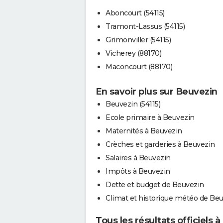
Aboncourt (54115)
Tramont-Lassus (54115)
Grimonviller (54115)
Vicherey (88170)
Maconcourt (88170)
En savoir plus sur Beuvezin
Beuvezin (54115)
Ecole primaire à Beuvezin
Maternités à Beuvezin
Crèches et garderies à Beuvezin
Salaires à Beuvezin
Impôts à Beuvezin
Dette et budget de Beuvezin
Climat et historique météo de Be
Tous les résultats officiels 