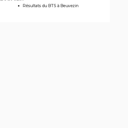
Résultats du BTS à Beuvezin