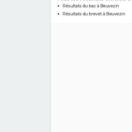
Résultats du bac à Beuvezin
Résultats du brevet à Beuvezin