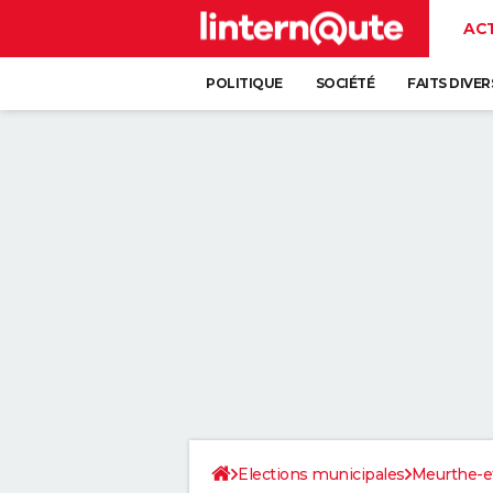
AC
POLITIQUE
SOCIÉTÉ
FAITS DIVER
Elections municipales
Meurthe-e